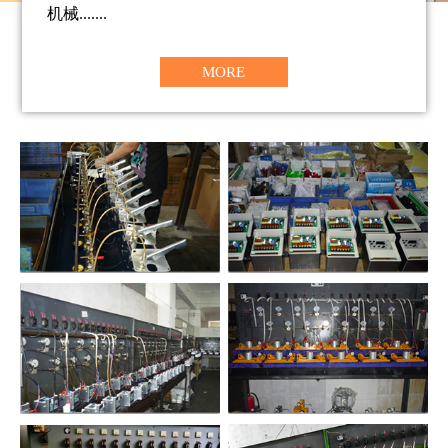
机械.......
MORE