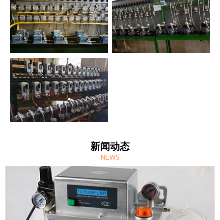
新闻动态
NEWS